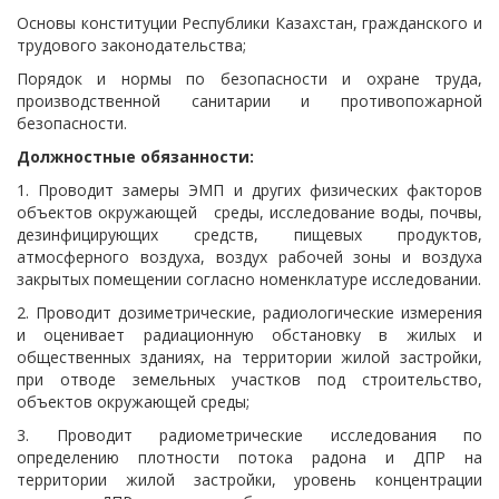
Основы конституции Республики Казахстан, гражданского и
трудового законодательства;
Порядок и нормы по безопасности и охране труда,
производственной санитарии и противопожарной
безопасности.
Должностные обязанности:
1. Проводит замеры ЭМП и других физических факторов
объектов окружающей среды, исследование воды, почвы,
дезинфицирующих средств, пищевых продуктов,
атмосферного воздуха, воздух рабочей зоны и воздуха
закрытых помещении согласно номенклатуре исследовании.
2. Проводит дозиметрические, радиологические измерения
и оценивает радиационную обстановку в жилых и
общественных зданиях, на территории жилой застройки,
при отводе земельных участков под строительство,
объектов окружающей среды;
3. Проводит радиометрические исследования по
определению плотности потока радона и ДПР на
территории жилой застройки, уровень концентрации