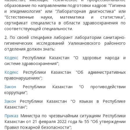
образование по направлениям подготовки кадров: "Гигиена
и эпидемиология" или "Лабораторная диагностика" или
"Естественные науки, математика и статистика",
сертификат специалиста в области здравоохранения по
соответствующей специальности.
2. По своей специфике лаборант лаборатории санитарно-
гигиенических исследований Уалихановского районного
отделения должен знать:
Кодекс
Республики Казахстан "О здоровье народа и
системе здравоохранения";
Кодекс
Республики Казахстан "Об административных
правонарушениях";
Закон
Республики Казахстан "О противодействии
коррупции";
Закон
Республики Казахстан "О языках в Республике
Казахстан";
Приказ
Министра по чрезвычайным ситуациям Республики
Казахстан от 21 февраля 2022 года № 55 "Об утверждении
Правил пожарной безопасности";