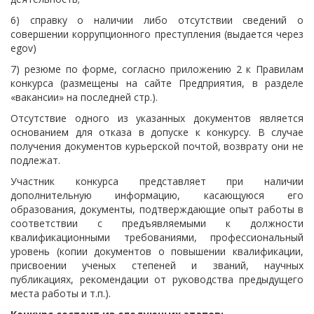
6) справку о наличии либо отсутствии сведений о
совершении коррупционного преступления (выдается через
egov)
7) резюме по форме, согласно приложению 2 к Правилам
конкурса (размещены на сайте Предприятия, в разделе
«вакансии» на последней стр.).
Отсутствие одного из указанных документов является
основанием для отказа в допуске к конкурсу. В случае
получения документов курьерской почтой, возврату они не
подлежат.
Участник конкурса представляет при наличии
дополнительную информацию, касающуюся его
образования, документы, подтверждающие опыт работы в
соответствии с предъявляемыми к должности
квалификационными требованиями, профессиональный
уровень (копии документов о повышении квалификации,
присвоении ученых степеней и званий, научных
публикациях, рекомендации от руководства предыдущего
места работы и т.п.).