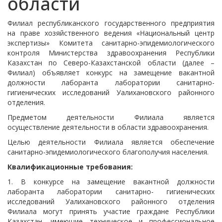
области
Филиал республиканского государственного предприятия
на праве хозяйственного ведения «Национальный центр
экспертизы» Комитета санитарно-эпидемиологического
контроля Министерства здравоохранения Республики
Казахстан по Северо-Казахстанской области (далее –
Филиал) объявляет конкурс на замещение вакантной
должности лаборанта лаборатории санитарно-
гигиенических исследований Уалихановского районного
отделения.
Предметом деятельности Филиала является
осуществление деятельности в области здравоохранения.
Целью деятельности Филиала является обеспечение
санитарно-эпидемиологического благополучия населения.
Квалификационные требования:
1. В конкурсе на замещение вакантной должности
лаборанта лаборатории санитарно- гигиенических
исследований Уалихановского районного отделения
Филиала могут принять участие граждане Республики
Казахстан, имеющие техническое и профессиональное