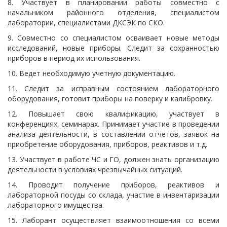
8. Участвует в планировании работы совместно с
начальником районного отделения, специалистом
лаборатории, специалистами ДКСЭК по СКО.
9. Совместно со специалистом осваивает новые методы
исследований, новые приборы. Следит за сохранностью
приборов в период их использования.
10. Ведет необходимую учетную документацию.
11. Следит за исправным состоянием лабораторного
оборудования, готовит приборы на поверку и калибровку.
12. Повышает свою квалификацию, участвует в
конференциях, семинарах. Принимает участие в проведении
анализа деятельности, в составлении отчетов, заявок на
приобретение оборудования, приборов, реактивов и т.д.
13. Участвует в работе ЧС и ГО, должен знать организацию
деятельности в условиях чрезвычайных ситуаций.
14. Проводит получение приборов, реактивов и
лабораторной посуды со склада, участие в инвентаризации
лабораторного имущества.
15. Лаборант осуществляет взаимоотношения со всеми