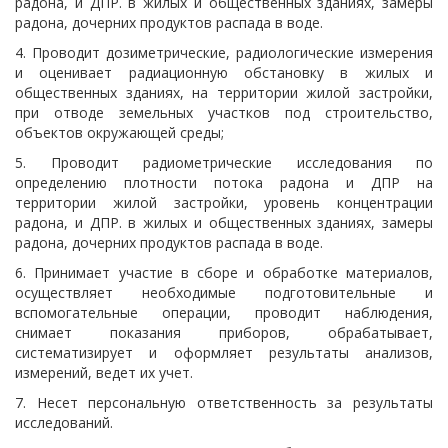
радона, и ДПР. в жилых и общественных зданиях, замеры
радона, дочерних продуктов распада в воде.
4. Проводит дозиметрические, радиологические измерения
и оценивает радиационную обстановку в жилых и
общественных зданиях, на территории жилой застройки,
при отводе земельных участков под строительство,
объектов окружающей среды;
5. Проводит радиометрические исследования по
определению плотности потока радона и ДПР на
территории жилой застройки, уровень концентрации
радона, и ДПР. в жилых и общественных зданиях, замеры
радона, дочерних продуктов распада в воде.
6. Принимает участие в сборе и обработке материалов,
осуществляет необходимые подготовительные и
вспомогательные операции, проводит наблюдения,
снимает показания приборов, обрабатывает,
систематизирует и оформляет результаты анализов,
измерений, ведет их учет.
7. Несет персональную ответственность за результаты
исследований.